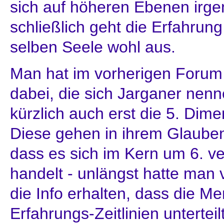
sich auf höheren Ebenen irg
schließlich geht die Erfahrung
selben Seele wohl aus.
Man hat im vorherigen Forum
dabei, die sich Jarganer nen
kürzlich auch erst die 5. Dime
Diese gehen in ihrem Glaube
dass es sich im Kern um 6. ve
handelt - unlängst hatte ma
die Info erhalten, dass die Me
Erfahrungs-Zeitlinien unterteilt