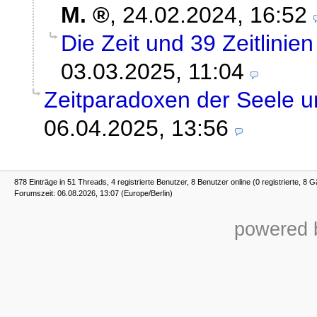
M.
,
24.02.2024, 16:52
Die Zeit und 39 Zeitlinien
03.03.2025, 11:04
Zeitparadoxen der Seele 
06.04.2025, 13:56
878 Einträge in 51 Threads, 4 registrierte Benutzer, 8 Benutzer online (0 registrierte, 8 G
Forumszeit: 06.08.2026, 13:07 (Europe/Berlin)
powered b