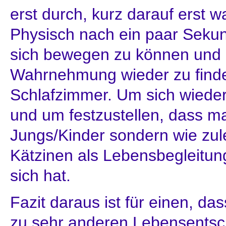
erst durch, kurz darauf erst 
Physisch nach ein paar Seku
sich bewegen zu können und 
Wahrnehmung wieder zu find
Schlafzimmer. Um sich wiede
und um festzustellen, dass m
Jungs/Kinder sondern wie zul
Kätzinen als Lebensbegleitun
sich hat.
Fazit daraus ist für einen, dass
zu sehr anderen Lebensents