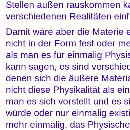
Stellen außen rauskommen ka
verschiedenen Realitäten einf
Damit wäre aber die Materie ei
nicht in der Form fest oder m
als man es für einmalig Phys
kann sagen, es sind verschi
denen sich die äußere Materia
nicht diese Physikalität als e
man es sich vorstellt und es 
würde oder nur einmalig existi
mehr einmalig, das Physisch