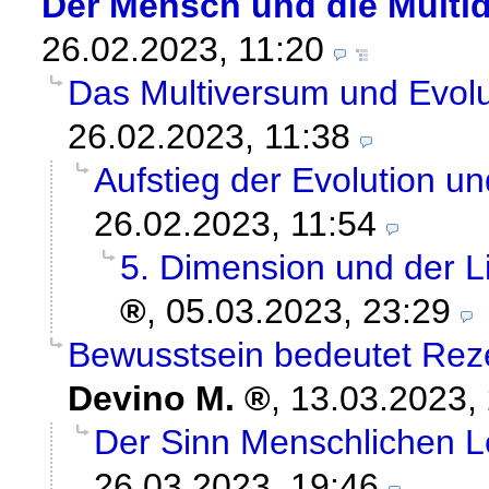
Der Mensch und die Multi
26.02.2023, 11:20
Das Multiversum und Evolu
26.02.2023, 11:38
Aufstieg der Evolution u
26.02.2023, 11:54
5. Dimension und der
,
05.03.2023, 23:29
Bewusstsein bedeutet Reze
Devino M.
,
13.03.2023,
Der Sinn Menschlichen 
26.03.2023, 19:46