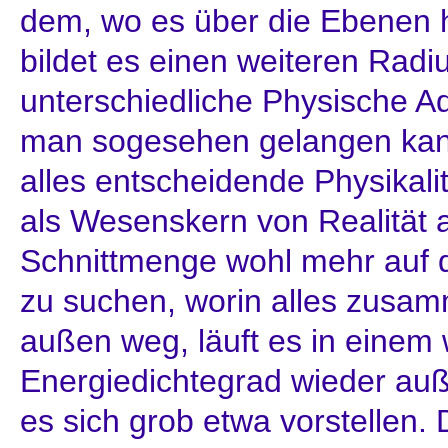
dem, wo es über die Ebenen 
bildet es einen weiteren Radi
unterschiedliche Physische A
man sogesehen gelangen kann,
alles entscheidende Physikalit
als Wesenskern von Realität an
Schnittmenge wohl mehr auf d
zu suchen, worin alles zusam
außen weg, läuft es in einem 
Energiedichtegrad wieder au
es sich grob etwa vorstellen.