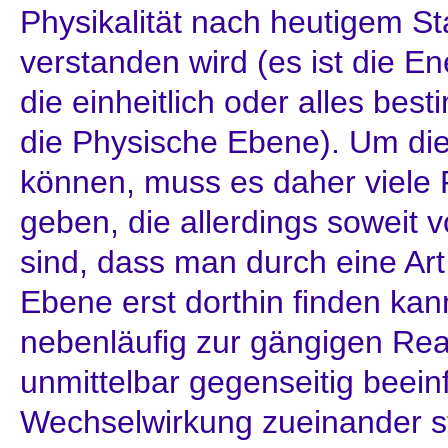
Physikalität nach heutigem St
verstanden wird (es ist die E
die einheitlich oder alles besti
die Physische Ebene). Um die
können, muss es daher viele
geben, die allerdings soweit 
sind, dass man durch eine Art
Ebene erst dorthin finden kann
nebenläufig zur gängigen Real
unmittelbar gegenseitig beeinf
Wechselwirkung zueinander s