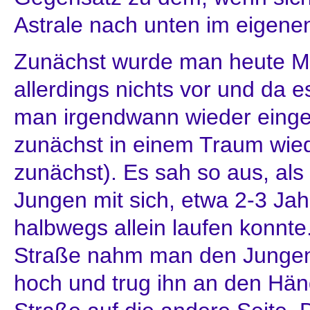
Astrale nach unten im eigen
Zunächst wurde man heute M
allerdings nichts vor und da es
man irgendwann wieder einge
zunächst in einem Traum wie
zunächst). Es sah so aus, als
Jungen mit sich, etwa 2-3 Jah
halbwegs allein laufen konnt
Straße nahm man den Junge
hoch und trug ihn an den Hä