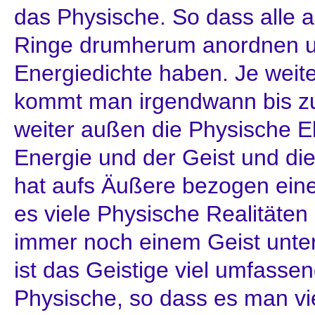
das Physische. So dass alle 
Ringe drumherum anordnen u
Energiedichte haben. Je weit
kommt man irgendwann bis zu
weiter außen die Physische Eb
Energie und der Geist und die
hat aufs Äußere bezogen eine
es viele Physische Realitäten
immer noch einem Geist unter
ist das Geistige viel umfassen
Physische, so dass es man vi