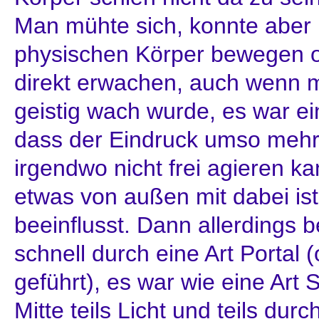
Man mühte sich, konnte aber
physischen Körper bewegen 
direkt erwachen, auch wenn 
geistig wach wurde, es war ei
dass der Eindruck umso mehr
irgendwo nicht frei agieren 
etwas von außen mit dabei ist
beeinflusst. Dann allerdings 
schnell durch eine Art Portal
geführt), es war wie eine Art
Mitte teils Licht und teils dur