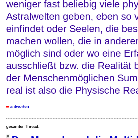
weniger fast beliebig viele ph
Astralwelten geben, eben so v
einfindet oder Seelen, die b
machen wollen, die in anderen
möglich sind oder wo eine Er
ausschließt bzw. die Realität b
der Menschenmöglichen Sum
real ist also die Physische Re
antworten
gesamter Thread: