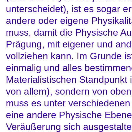
unterscheidet), ist es sogar e
andere oder eigene Physikali
muss, damit die Physische Au
Prägung, mit eigener und and
vollziehen kann. Im Grunde is
einmalig und alles bestimmen
Materialistischen Standpunkt i
von allem), sondern von oben
muss es unter verschiedenen 
eine andere Physische Ebene 
Veräußerung sich ausgestalte