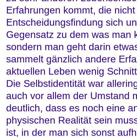
Erfahrungen kommt, die nicht 
Entscheidungsfindung sich un
Gegensatz zu dem was man ken
sondern man geht darin etw
sammelt gänzlich andere Erfa
aktuellen Leben wenig Schni
Die Selbstidentität war allerin
auch vor allem der Umstand m
deutlich, dass es noch eine 
physischen Realität sein muss
ist, in der man sich sonst auf