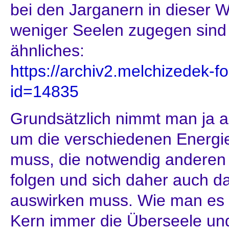
bei den Jarganern in dieser We
weniger Seelen zugegen sind 
ähnliches:
https://archiv2.melchizedek-
id=14835
Grundsätzlich nimmt man ja an
um die verschiedenen Energi
muss, die notwendig anderen
folgen und sich daher auch d
auswirken muss. Wie man es se
Kern immer die Überseele und