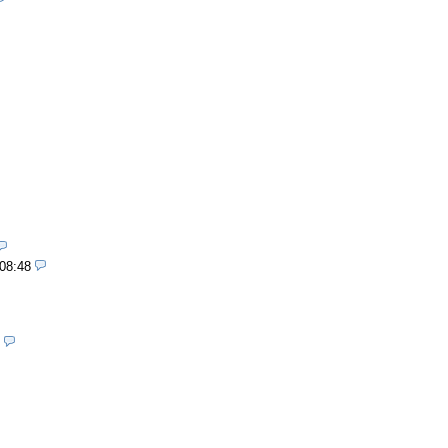
 08:48