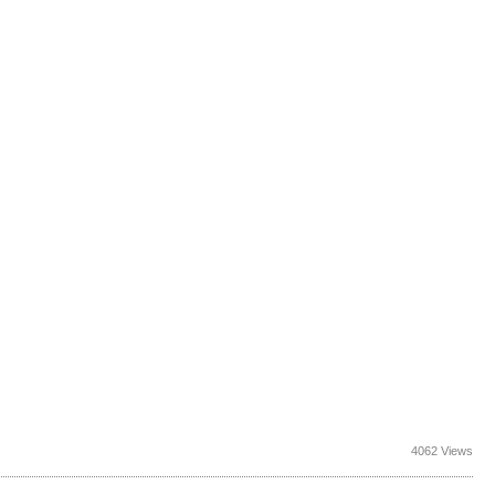
4062 Views