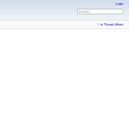
Login
in Thread öffnen