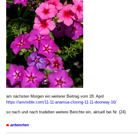
am nächsten Morgen ein weiterer Beitrag vom 28. April
https://anvisible.com/11-11-anamua-closing-11-11-doorway-16/
so nach und nach trudelten weitere Berichte ein, aktuell bei Nr. (24)
antworten