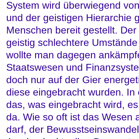
System wird überwiegend von
und der geistigen Hierarchie 
Menschen bereit gestellt. Der
geistig schlechtere Umstände f
wollte man dagegen ankämpf
Staatswesen und Finanzsystem
doch nur auf der Gier energe
diese eingebracht wurden. In
das, was eingebracht wird, es 
da. Wie so oft ist das Wesen
darf, der Bewusstseinswandel.