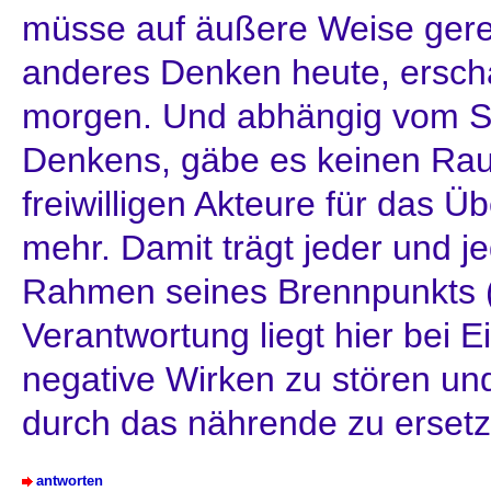
müsse auf äußere Weise gere
anderes Denken heute, erscha
morgen. Und abhängig vom S
Denkens, gäbe es keinen Ra
freiwilligen Akteure für das Ü
mehr. Damit trägt jeder und je
Rahmen seines Brennpunkts (
Verantwortung liegt hier bei 
negative Wirken zu stören un
durch das nährende zu ersetz
antworten