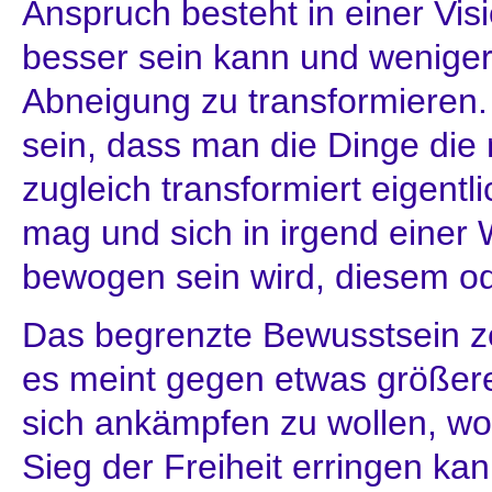
Anspruch besteht in einer Vis
besser sein kann und weniger
Abneigung zu transformieren.
sein, dass man die Dinge di
zugleich transformiert eigentl
mag und sich in irgend einer 
bewogen sein wird, diesem o
Das begrenzte Bewusstsein ze
es meint gegen etwas größer
sich ankämpfen zu wollen, w
Sieg der Freiheit erringen kan