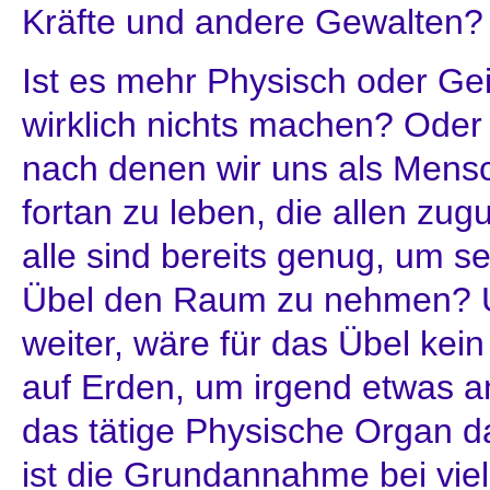
Kräfte und andere Gewalten?
Ist es mehr Physisch oder Gei
wirklich nichts machen? Oder
nach denen wir uns als Mensc
fortan zu leben, die allen zug
alle sind bereits genug, um s
Übel den Raum zu nehmen? 
weiter, wäre für das Übel kein
auf Erden, um irgend etwas an
das tätige Physische Organ 
ist die Grundannahme bei vie