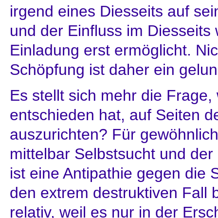
irgend eines Diesseits auf se
und der Einfluss im Diesseits
Einladung erst ermöglicht. Nic
Schöpfung ist daher ein gelu
Es stellt sich mehr die Frage
entschieden hat, auf Seiten de
auszurichten? Für gewöhnlich 
mittelbar Selbstsucht und der 
ist eine Antipathie gegen die S
den extrem destruktiven Fall b
relativ, weil es nur in der Ers