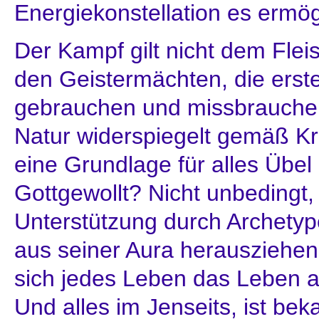
Energiekonstellation es ermög
Der Kampf gilt nicht dem Flei
den Geistermächten, die erste
gebrauchen und missbrauche
Natur widerspiegelt gemäß Kris
eine Grundlage für alles Übel
Gottgewollt? Nicht unbedingt
Unterstützung durch Archetype
aus seiner Aura herausziehen 
sich jedes Leben das Leben a
Und alles im Jenseits, ist bek