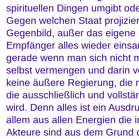
spirituellen Dingen umgibt od
Gegen welchen Staat projizie
Gegenbild, außer das eigene 
Empfänger alles wieder einsa
gerade wenn man sich nicht m
selbst vermengen und darin ver
keine äußere Regierung, die n
die ausschließlich und vollst
wird. Denn alles ist ein Ausd
allem aus allen Energien die i
Akteure sind aus dem Grund d