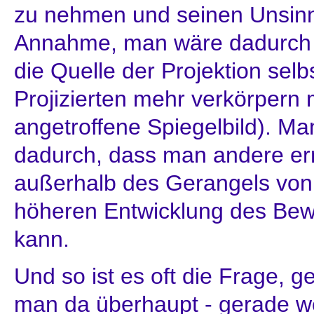
zu nehmen und seinen Unsinn 
Annahme, man wäre dadurch 
die Quelle der Projektion sel
Projizierten mehr verkörpern 
angetroffene Spiegelbild). Man
dadurch, dass man andere erni
außerhalb des Gerangels von 
höheren Entwicklung des Bewu
kann.
Und so ist es oft die Frage, 
man da überhaupt - gerade w