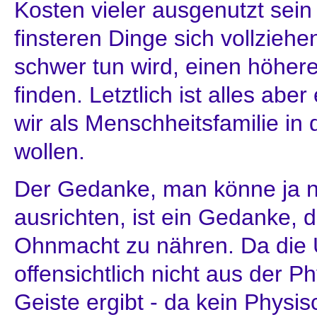
Kosten vieler ausgenutzt sei
finsteren Dinge sich vollziehe
schwer tun wird, einen höhere
finden. Letztlich ist alles ab
wir als Menschheitsfamilie in
wollen.
Der Gedanke, man könne ja n
ausrichten, ist ein Gedanke, d
Ohnmacht zu nähren. Da die 
offensichtlich nicht aus der 
Geiste ergibt - da kein Physi