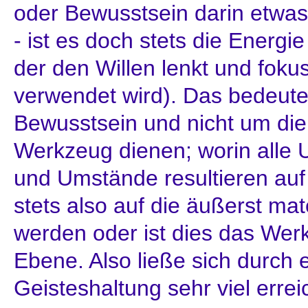
oder Bewusstsein darin etwas
- ist es doch stets die Energie
der den Willen lenkt und foku
verwendet wird). Das bedeute
Bewusstsein und nicht um die
Werkzeug dienen; worin alle 
und Umstände resultieren auf
stets also auf die äußerst mat
werden oder ist dies das Werk
Ebene. Also ließe sich durch 
Geisteshaltung sehr viel errei