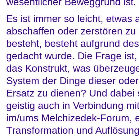
wesentlicher Beweggrund ist.
Es ist immer so leicht, etwas 
abschaffen oder zerstören zu 
besteht, besteht aufgrund des
gedacht wurde. Die Frage ist,
das Konstrukt, was überzeuge
System der Dinge dieser oder 
Ersatz zu dienen? Und dabei s
geistig auch in Verbindung mi
im/ums Melchizedek-Forum, e
Transformation und Auflösung