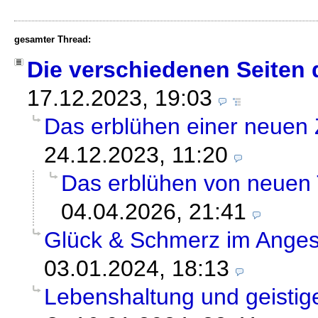
gesamter Thread:
Die verschiedenen Seiten
17.12.2023, 19:03
Das erblühen einer neuen Z
24.12.2023, 11:20
Das erblühen von neuen 
04.04.2026, 21:41
Glück & Schmerz im Angesi
03.01.2024, 18:13
Lebenshaltung und geistig