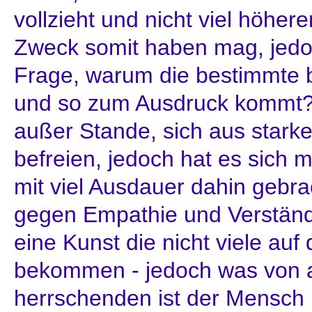
vollzieht und nicht viel höhe
Zweck somit haben mag, jedoc
Frage, warum die bestimmte b
und so zum Ausdruck kommt? D
außer Stande, sich aus stark
befreien, jedoch hat es sich m
mit viel Ausdauer dahin gebra
gegen Empathie und Verständn
eine Kunst die nicht viele auf 
bekommen - jedoch was von a
herrschenden ist der Mensch