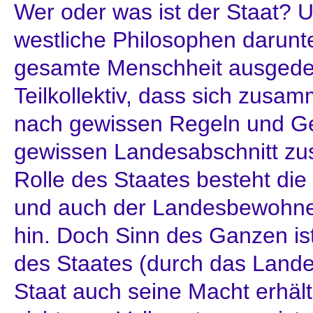
Wer oder was ist der Staat? 
westliche Philosophen darunt
gesamte Menschheit ausgedehn
Teilkollektiv, dass sich zus
nach gewissen Regeln und Ge
gewissen Landesabschnitt zu
Rolle des Staates besteht di
und auch der Landesbewohne
hin. Doch Sinn des Ganzen ist
des Staates (durch das Lande
Staat auch seine Macht erhäl