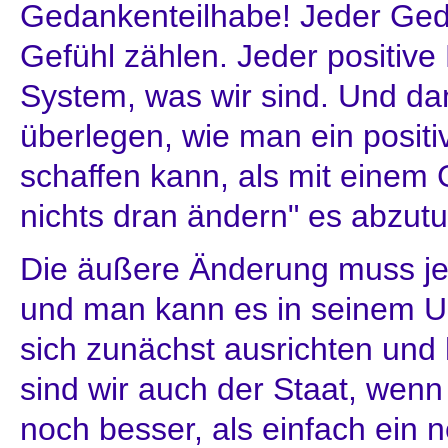
Gedankenteilhabe! Jeder Geda
Gefühl zählen. Jeder positive
System, was wir sind. Und da
überlegen, wie man ein positi
schaffen kann, als mit einem
nichts dran ändern" es abzutu
Die äußere Änderung muss jed
und man kann es in seinem U
sich zunächst ausrichten und h
sind wir auch der Staat, wenn 
noch besser, als einfach ein n