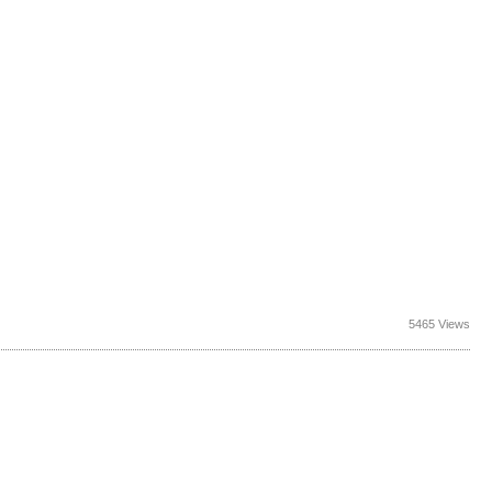
5465 Views