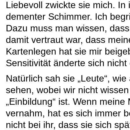
Liebevoll zwickte sie mich. In
dementer Schimmer. Ich begriff
Dazu muss man wissen, dass 
damit vertraut war, dass mein
Kartenlegen hat sie mir beige
Sensitivität änderte sich nich
Natürlich sah sie „Leute“, wie
sehen, wobei wir nicht wisse
„Einbildung“ ist. Wenn meine 
vernahm, hat es sich immer b
nicht bei ihr, dass sie sich spä