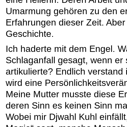
Umarmung gehören zu den er
Erfahrungen dieser Zeit. Aber
Geschichte.
Ich haderte mit dem Engel. Wa
Schlaganfall gesagt, wenn er 
artikulierte? Endlich verstand
wird eine Persönlichkeitsve
Meine Mutter musste diese E
deren Sinn es keinen Sinn ma
Wobei mir Djwahl Kuhl einfällt