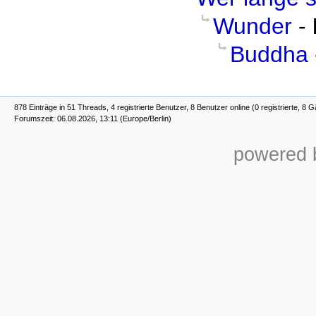
Wunder
-
Buddha
878 Einträge in 51 Threads, 4 registrierte Benutzer, 8 Benutzer online (0 registrierte, 8 G
Forumszeit: 06.08.2026, 13:11 (Europe/Berlin)
powered b