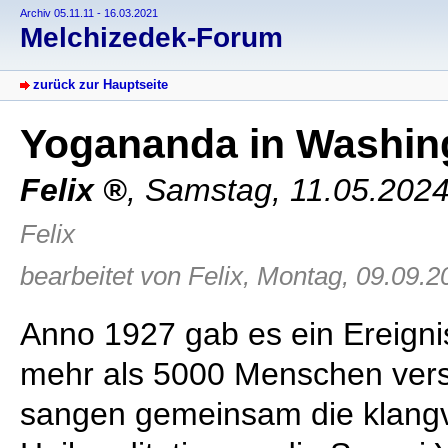
Archiv 05.11.11 - 16.03.2021
Melchizedek-Forum
zurück zur Hauptseite
Yogananda in Washi
Felix
,
Samstag, 11.05.2024
Felix
bearbeitet von Felix, Montag, 09.09.2
Anno 1927 gab es ein Ereigni
mehr als 5000 Menschen ver
sangen gemeinsam die klangvo