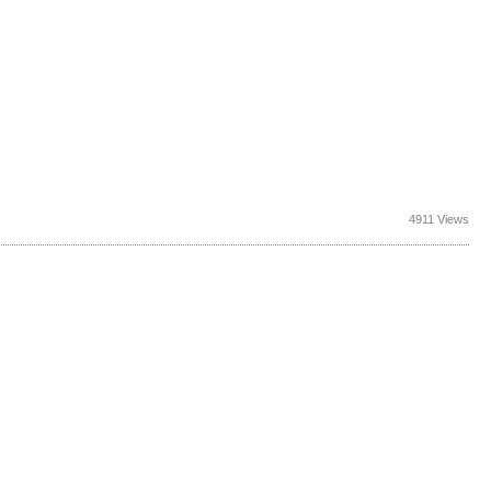
4911 Views