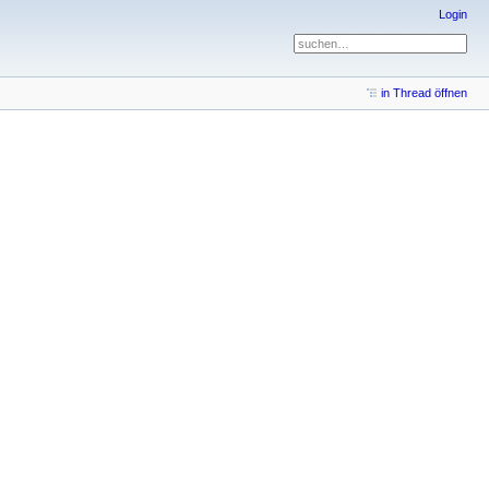
Login
in Thread öffnen