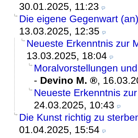
30.01.2025, 11:23
Die eigene Gegenwart (an
13.03.2025, 12:35
Neueste Erkenntnis zur 
13.03.2025, 18:04
Moralvorstellungen und
-
Devino M.
,
16.03.2
Neueste Erkenntnis zur
24.03.2025, 10:43
Die Kunst richtig zu sterbe
01.04.2025, 15:54