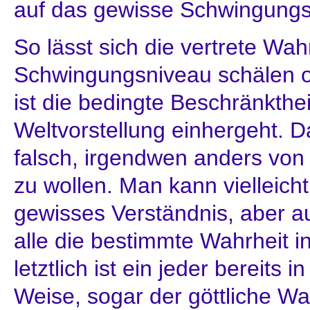
auf das gewisse Schwingungs
So lässt sich die vertrete Wah
Schwingungsniveau schälen o
ist die bedingte Beschränkthei
Weltvorstellung einhergeht. Da
falsch, irgendwen anders vo
zu wollen. Man kann vielleich
gewisses Verständnis, aber 
alle die bestimmte Wahrheit i
letztlich ist ein jeder bereits 
Weise, sogar der göttliche Wa