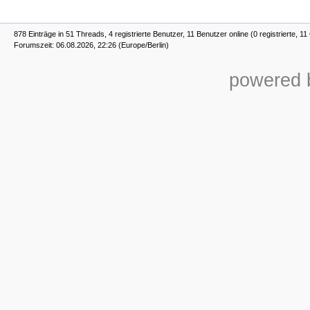
878 Einträge in 51 Threads, 4 registrierte Benutzer, 11 Benutzer online (0 registrierte, 1
Forumszeit: 06.08.2026, 22:26 (Europe/Berlin)
powered b