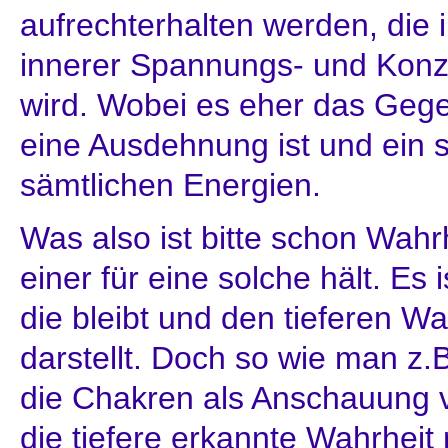
aufrechterhalten werden, die i
innerer Spannungs- und Konz
wird. Wobei es eher das Gege
eine Ausdehnung ist und ein
sämtlichen Energien.
Was also ist bitte schon Wahr
einer für eine solche hält. Es i
die bleibt und den tieferen W
darstellt. Doch so wie man z.
die Chakren als Anschauung v
die tiefere erkannte Wahrheit 