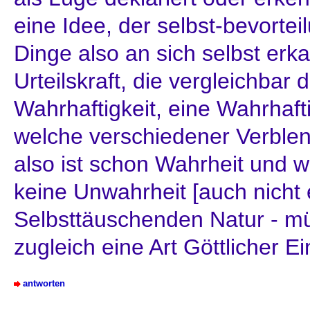
eine Idee, der selbst-bevortei
Dinge also an sich selbst erka
Urteilskraft, die vergleichbar
Wahrhaftigkeit, eine Wahrhafti
welche verschiedener Verblen
also ist schon Wahrheit und w
keine Unwahrheit [auch nicht 
Selbsttäuschenden Natur - müs
zugleich eine Art Göttlicher E
antworten