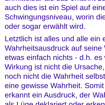
auch dies ist ein Spiel auf e
Schwingungsniveau, worin di
oder sogar erwählt wird.
Letztlich ist alles und alle ei
Wahrheitsausdruck auf seine
etwas einfach nichts - d.h. es
Wirkung ist nicht die Ursach
noch nicht die Wahrheit selbst 
eine gewisse Wahrheit. Somit 
erkannt ein Ausdruck, der Wa
als Lüge deklariert oder erken