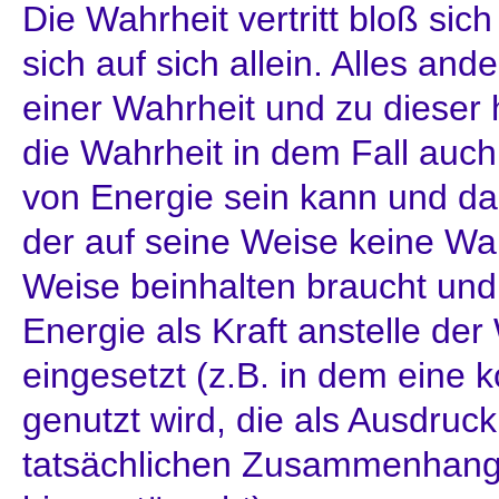
Die Wahrheit vertritt bloß sic
sich auf sich allein. Alles and
einer Wahrheit und zu dieser 
die Wahrheit in dem Fall auch
von Energie sein kann und dan
der auf seine Weise keine Wa
Weise beinhalten braucht und 
Energie als Kraft anstelle der
eingesetzt (z.B. in dem eine 
genutzt wird, die als Ausdruck
tatsächlichen Zusammenhang 