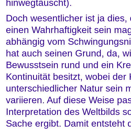
hinwegtäuscht).
Doch wesentlicher ist ja dies
einen Wahrhaftigkeit sein mag
abhängig vom Schwingungsniv
hat auch seinen Grund, da, wi
Bewusstsein rund und ein Krei
Kontinuität besitzt, wobei der 
unterschiedlicher Natur sein
variieren. Auf diese Weise pas
Interpretation des Weltbilds s
Sache ergibt. Damit entsteht 