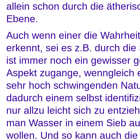
allein schon durch die ätheris
Ebene.
Auch wenn einer die Wahrheit
erkennt, sei es z.B. durch di
ist immer noch ein gewisser g
Aspekt zugange, wenngleich e
sehr hoch schwingenden Natu
dadurch einem selbst identifizi
nur allzu leicht sich zu entzi
man Wasser in einem Sieb auf
wollen. Und so kann auch di