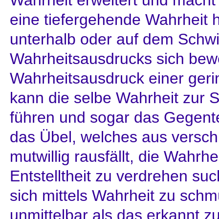
eine tiefergehende Wahrheit h
unterhalb oder auf dem Schw
Wahrheitsausdrucks sich bewe
Wahrheitsausdruck einer ger
kann die selbe Wahrheit zur S
führen und sogar das Gegent
das Übel, welches aus versch
mutwillig rausfällt, die Wahrh
Entstelltheit zu verdrehen su
sich mittels Wahrheit zu schm
unmittelbar als das erkannt z