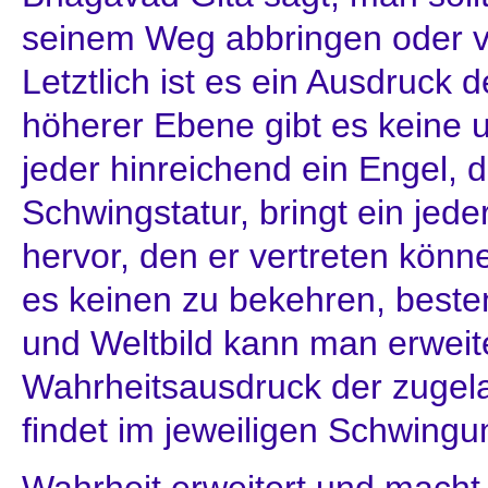
seinem Weg abbringen oder v
Letztlich ist es ein Ausdruck 
höherer Ebene gibt es keine 
jeder hinreichend ein Engel, 
Schwingstatur, bringt ein jed
hervor, den er vertreten könn
es keinen zu bekehren, besten
und Weltbild kann man erweit
Wahrheitsausdruck der zugel
findet im jeweiligen Schwing
Wahrheit erweitert und macht 