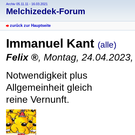
Archiv 05.11.11 - 16.03.2021
Melchizedek-Forum
zurück zur Hauptseite
Immanuel Kant
(alle)
Felix
,
Montag, 24.04.2023,
Notwendigkeit plus
Allgemeinheit gleich
reine Vernunft.