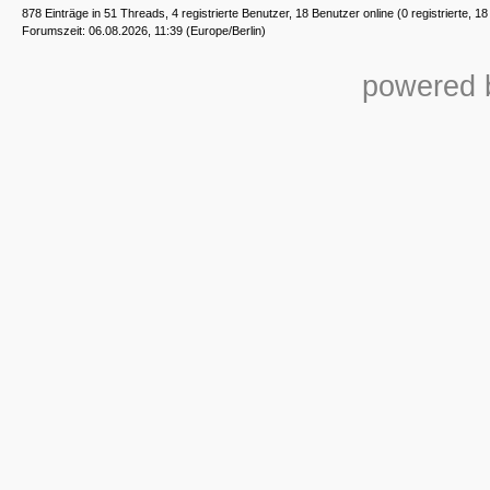
878 Einträge in 51 Threads, 4 registrierte Benutzer, 18 Benutzer online (0 registrierte, 1
Forumszeit: 06.08.2026, 11:39 (Europe/Berlin)
powered b