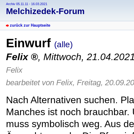
Archiv 05.11.11 - 16.03.2021
Melchizedek-Forum
zurück zur Hauptseite
Einwurf
(alle)
Felix
,
Mittwoch, 21.04.202
Felix
bearbeitet von Felix, Freitag, 20.09.2
Nach Alternativen suchen. Pla
Manches ist noch brauchbar
muss symbolisch weg. Aus de