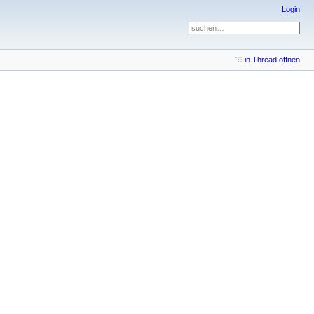
Login
in Thread öffnen