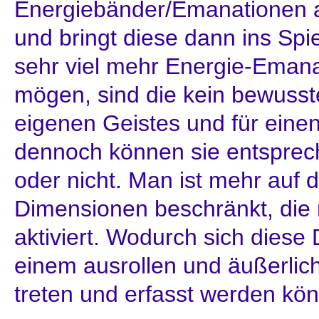
Energiebänder/Emanationen a
und bringt diese dann ins Spi
sehr viel mehr Energie-Emana
mögen, sind die kein bewusst
eigenen Geistes und für eine
dennoch können sie entsprech
oder nicht. Man ist mehr auf
Dimensionen beschränkt, die 
aktiviert. Wodurch sich diese
einem ausrollen und äußerlic
treten und erfasst werden kö