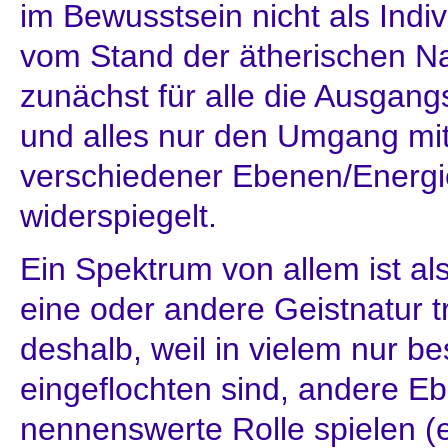
im Bewusstsein nicht als Ind
vom Stand der ätherischen N
zunächst für alle die Ausgan
und alles nur den Umgang mi
verschiedener Ebenen/Energi
widerspiegelt.
Ein Spektrum von allem ist als
eine oder andere Geistnatur 
deshalb, weil in vielem nur 
eingeflochten sind, andere E
nennenswerte Rolle spielen (ei