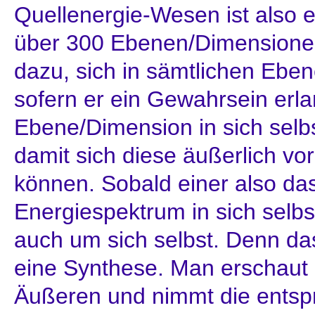
Quellenergie-Wesen ist also e
über 300 Ebenen/Dimensionen
dazu, sich in sämtlichen Ebe
sofern er ein Gewahrsein erla
Ebene/Dimension in sich selbs
damit sich diese äußerlich vo
können. Sobald einer also da
Energiespektrum in sich selbst 
auch um sich selbst. Denn da
eine Synthese. Man erschaut
Äußeren und nimmt die ents