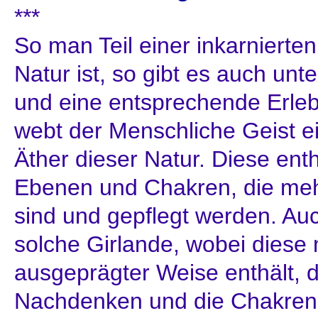
***
So man Teil einer inkarnierte
Natur ist, so gibt es auch unt
und eine entsprechende Erlebn
webt der Menschliche Geist ei
Äther dieser Natur. Diese ent
Ebenen und Chakren, die meh
sind und gepflegt werden. Auc
solche Girlande, wobei diese
ausgeprägter Weise enthält, 
Nachdenken und die Chakren 