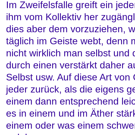
Im Zweifelsfalle greift ein jed
ihm vom Kollektiv her zugängli
dies aber dem vorzuziehen, w
täglich im Geiste webt, denn m
nicht wirklich man selbst und 
durch einen verstärkt daher a
Selbst usw. Auf diese Art von G
jeder zurück, als die eigens 
einem dann entsprechend leich
es in einem und im Äther stär
einem oder was einem schwere