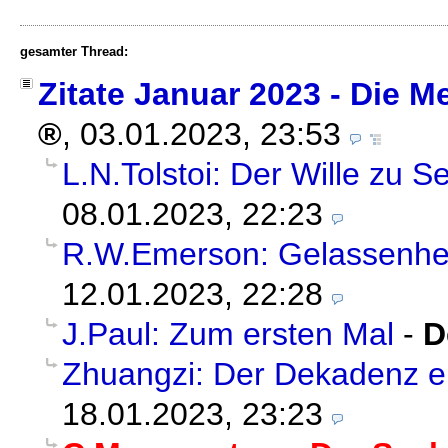
gesamter Thread:
Zitate Januar 2023 - Die M
,
03.01.2023, 23:53
L.N.Tolstoi: Der Wille zu S
08.01.2023, 22:23
R.W.Emerson: Gelassenhe
12.01.2023, 22:28
J.Paul: Zum ersten Mal
-
D
Zhuangzi: Der Dekadenz 
18.01.2023, 23:23