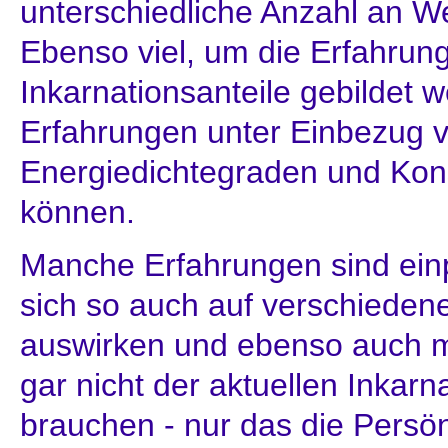
unterschiedliche Anzahl an W
Ebenso viel, um die Erfahrung
Inkarnationsanteile gebildet 
Erfahrungen unter Einbezug 
Energiedichtegraden und Kon
können.
Manche Erfahrungen sind ei
sich so auch auf verschieden
auswirken und ebenso auch 
gar nicht der aktuellen Inkarn
brauchen - nur das die Persön