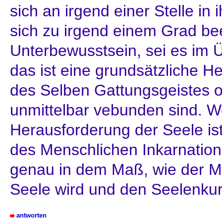
sich an irgend einer Stelle in
sich zu irgend einem Grad bee
Unterbewusstsein, sei es im 
das ist eine grundsätzliche He
des Selben Gattungsgeistes o
unmittelbar vebunden sind. W
Herausforderung der Seele ist
des Menschlichen Inkarnation
genau in dem Maß, wie der M
Seele wird und den Seelenkurs
antworten