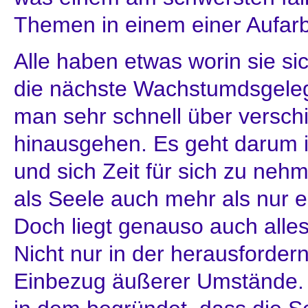
Themen in einem einer Aufarb
Alle haben etwas worin sie s
die nächste Wachstumdsgelege
man sehr schnell über versc
hinausgehen. Es geht darum i
und sich Zeit für sich zu neh
als Seele auch mehr als nur ei
Doch liegt genauso auch alle
Nicht nur in der herausforder
Einbezug äußerer Umstände. 