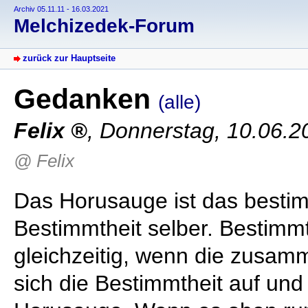
Archiv 05.11.11 - 16.03.2021
Melchizedek-Forum
zurück zur Hauptseite
Gedanken
(alle)
Felix
,
Donnerstag, 10.06.2
@ Felix
Das Horusauge ist das bestim
Bestimmtheit selber. Bestimm
gleichzeitig, wenn die zusa
sich die Bestimmtheit auf und