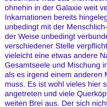
ohnehin in der Galaxie weit v
Inkarnationen bereits hingele
unbedingt mit der Menschlich-
der Weise unbedingt verbunde
verschiedener Stelle verpflich
vieleicht eine etwas andere Na
Gesamtseele und Mischung in 
als es irgend einem anderen
muss. Es ist wohl vieles hier 
angetreten und viele Querkö
weiten Brei aus. Der sich nich