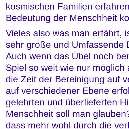
kosmischen Familien erfahre
Bedeutung der Menschheit k
Vieles also was man erfährt, i
sehr große und Umfassende D
Auch wenn das Übel noch be
Spiel so weit wie nur möglic
die Zeit der Bereinigung auf
auf verschiedener Ebene erfo
gelehrten und überlieferten Hi
Menschheit soll man glaube
dass mehr wohl durch die ver