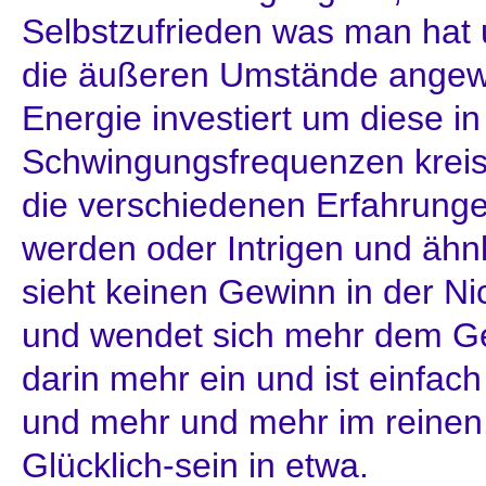
Selbstzufrieden was man hat u
die äußeren Umstände angew
Energie investiert um diese i
Schwingungsfrequenzen kreis
die verschiedenen Erfahrung
werden oder Intrigen und ähnl
sieht keinen Gewinn in der Nich
und wendet sich mehr dem Ge
darin mehr ein und ist einfach
und mehr und mehr im reinen
Glücklich-sein in etwa.