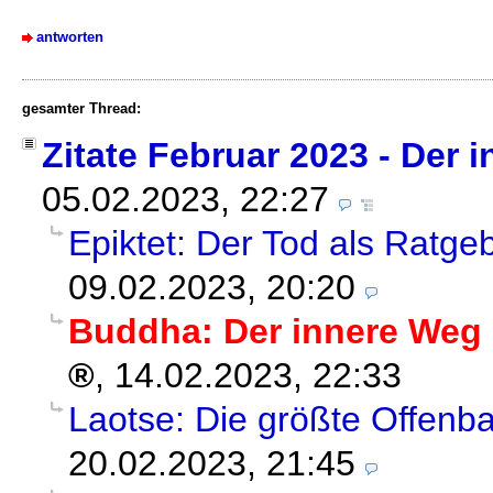
antworten
gesamter Thread:
Zitate Februar 2023 - Der
05.02.2023, 22:27
Epiktet: Der Tod als Ratg
09.02.2023, 20:20
Buddha: Der innere Weg 
,
14.02.2023, 22:33
Laotse: Die größte Offenb
20.02.2023, 21:45