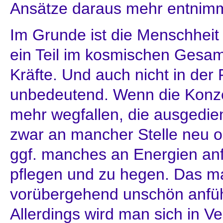
Ansätze daraus mehr entnimm
Im Grunde ist die Menschhei
ein Teil im kosmischen Gesam
Kräfte. Und auch nicht in der
unbedeutend. Wenn die Konz
mehr wegfallen, die ausgedie
zwar an mancher Stelle neu or
ggf. manches an Energien anf
pflegen und zu hegen. Das m
vorübergehend unschön anfüh
Allerdings wird man sich in 