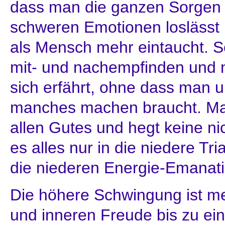
dass man die ganzen Sorgen
schweren Emotionen loslässt 
als Mensch mehr eintaucht. 
mit- und nachempfinden und n
sich erfährt, ohne dass man 
manches machen braucht. Ma
allen Gutes und hegt keine nic
es alles nur in die niedere Tri
die niederen Energie-Emanati
Die höhere Schwingung ist meh
und inneren Freude bis zu e