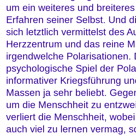
um ein weiteres und breitere
Erfahren seiner Selbst. Und d
sich letztlich vermittelst des 
Herzzentrum und das reine M
irgendwelche Polarisationen. D
psychologische Spiel der Pola
informativer Kriegsführung un
Massen ja sehr beliebt. Gegen
um die Menschheit zu entzwei
verliert die Menschheit, wobe
auch viel zu lernen vermag, s