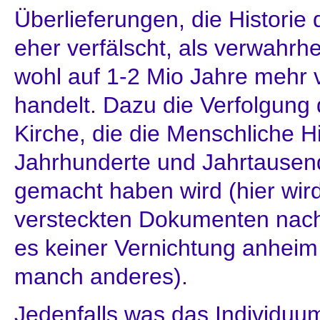
Überlieferungen, die Historie
eher verfälscht, als verwahrhe
wohl auf 1-2 Mio Jahre mehr 
handelt. Dazu die Verfolgung 
Kirche, die die Menschliche Hi
Jahrhunderte und Jahrtausend
gemacht haben wird (hier wir
versteckten Dokumenten nac
es keiner Vernichtung anheim f
manch anderes).
Jedenfalls was das Individuum 