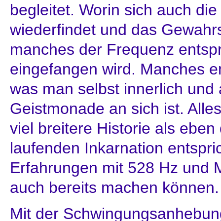
begleitet. Worin sich auch die 
wiederfindet und das Gewahrs
manches der Frequenz entspric
eingefangen wird. Manches en
was man selbst innerlich und 
Geistmonade an sich ist. Alle
viel breitere Historie als eben
laufenden Inkarnation entspri
Erfahrungen mit 528 Hz und M
auch bereits machen können.
Mit der Schwingungsanhebung