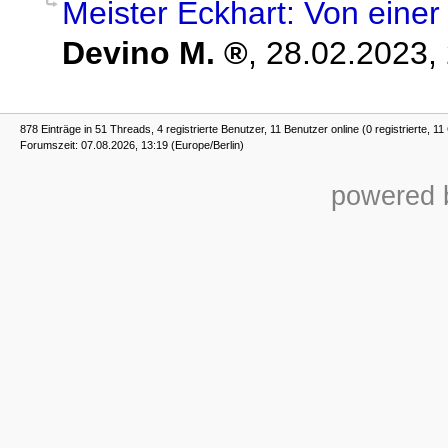
Meister Eckhart: Von einer
Devino M.
,
28.02.2023,
878 Einträge in 51 Threads, 4 registrierte Benutzer, 11 Benutzer online (0 registrierte, 1
Forumszeit: 07.08.2026, 13:19 (Europe/Berlin)
powered b