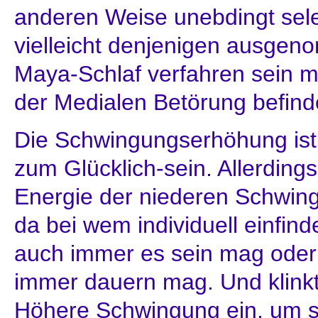
anderen Weise unebdingt sele
vielleicht denjenigen ausgen
Maya-Schlaf verfahren sein 
der Medialen Betörung befin
Die Schwingungserhöhung ist
zum Glücklich-sein. Allerdings 
Energie der niederen Schwin
da bei wem individuell einfin
auch immer es sein mag oder
immer dauern mag. Und klinkt
Höhere Schwingung ein, um s