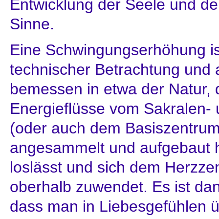
Entwicklung der Seele und de
Sinne.
Eine Schwingungserhöhung is
technischer Betrachtung und
bemessen in etwa der Natur, 
Energieflüsse vom Sakralen-
(oder auch dem Basiszentrum
angesammelt und aufgebaut ha
loslässt und sich dem Herzz
oberhalb zuwendet. Es ist dan
dass man in Liebesgefühlen übe