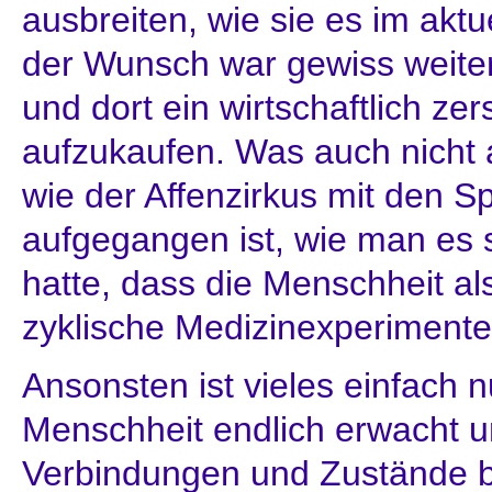
ausbreiten, wie sie es im aktu
der Wunsch war gewiss weiter
und dort ein wirtschaftlich ze
aufzukaufen. Was auch nicht 
wie der Affenzirkus mit den Sp
aufgegangen ist, wie man es 
hatte, dass die Menschheit al
zyklische Medizinexperimente
Ansonsten ist vieles einfach nu
Menschheit endlich erwacht un
Verbindungen und Zustände b