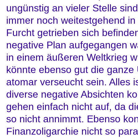
ungünstig an vieler Stelle sin
immer noch weitestgehend in
Furcht getrieben sich befind
negative Plan aufgegangen wä
in einem äußeren Weltkrieg w
könnte ebenso gut die ganze 
atomar verseucht sein. Alles is
diverse negative Absichten 
gehen einfach nicht auf, da d
so nicht annimmt. Ebenso kon
Finanzoligarchie nicht so par