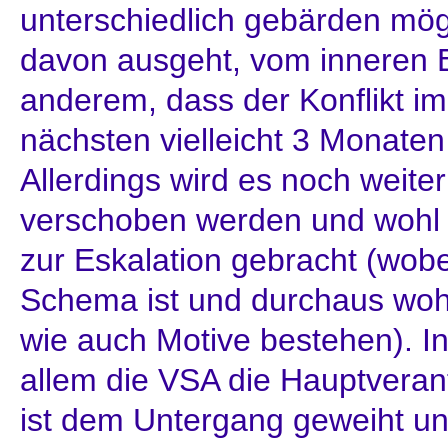
unterschiedlich gebärden mö
davon ausgeht, vom inneren E
anderem, dass der Konflikt im
nächsten vielleicht 3 Monaten
Allerdings wird es noch weite
verschoben werden und wohl
zur Eskalation gebracht (wobei
Schema ist und durchaus wohl
wie auch Motive bestehen). In 
allem die VSA die Hauptveran
ist dem Untergang geweiht un