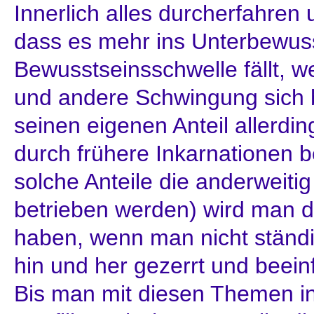
Innerlich alles durcherfahren
dass es mehr ins Unterbewuss
Bewusstseinsschwelle fällt, w
und andere Schwingung sich 
seinen eigenen Anteil allerdi
durch frühere Inkarnationen b
solche Anteile die anderweitig
betrieben werden) wird man d
haben, wenn man nicht ständi
hin und her gezerrt und beein
Bis man mit diesen Themen in