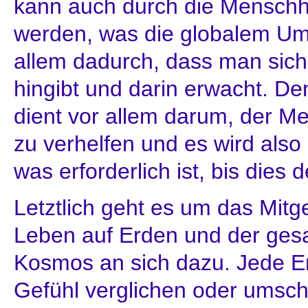
kann auch durch die Menschhe
werden, was die globalem Ums
allem dadurch, dass man sic
hingibt und darin erwacht. De
dient vor allem darum, der 
zu verhelfen und es wird also 
was erforderlich ist, bis dies de
Letztlich geht es um das Mitg
Leben auf Erden und der ges
Kosmos an sich dazu. Jede E
Gefühl verglichen oder umsch