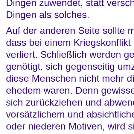
Dingen zuwendet, statt versc
Dingen als solches.
Auf der anderen Seite sollte 
dass bei einem Kriegskonflikt
verliert. Schließlich werden
genötigt, sich gegenseitig um
diese Menschen nicht mehr die
ehedem waren. Denn gewisse
sich zurückziehen und abwend
vorsätzlichem und absichtlic
oder niederen Motiven, wird 