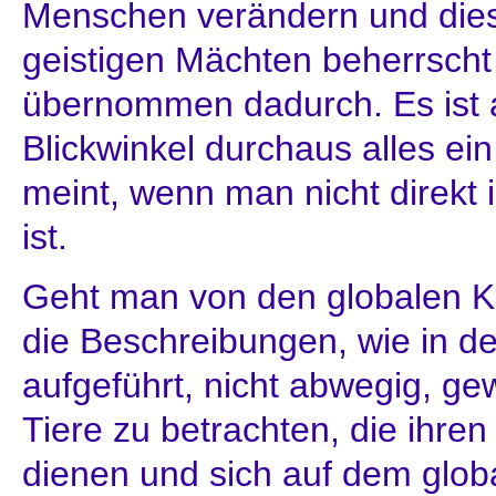
Menschen verändern und dies
geistigen Mächten beherrsch
übernommen dadurch. Es ist 
Blickwinkel durchaus alles ei
meint, wenn man nicht direkt 
ist.
Geht man von den globalen Kr
die Beschreibungen, wie in de
aufgeführt, nicht abwegig, ge
Tiere zu betrachten, die ihre
dienen und sich auf dem glob