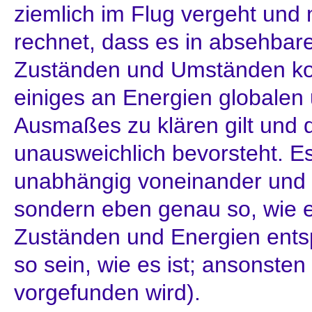
ziemlich im Flug vergeht und
rechnet, dass es in absehbare
Zuständen und Umständen k
einiges an Energien globalen 
Ausmaßes zu klären gilt und
unausweichlich bevorsteht. Es i
unabhängig voneinander und z
sondern eben genau so, wie 
Zuständen und Energien entsp
so sein, wie es ist; ansonsten
vorgefunden wird).