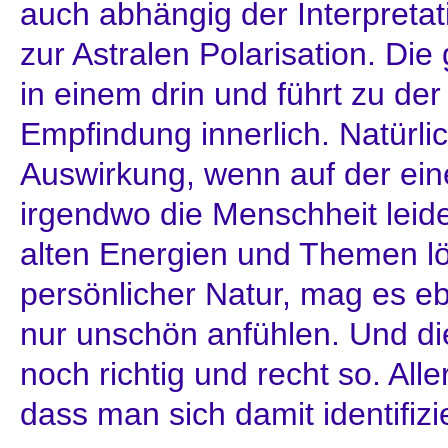
auch abhängig der Interpretat
zur Astralen Polarisation. Di
in einem drin und führt zu de
Empfindung innerlich. Natürlic
Auswirkung, wenn auf der ein
irgendwo die Menschheit leid
alten Energien und Themen lö
persönlicher Natur, mag es eb
nur unschön anfühlen. Und di
noch richtig und recht so. Aller
dass man sich damit identifizi