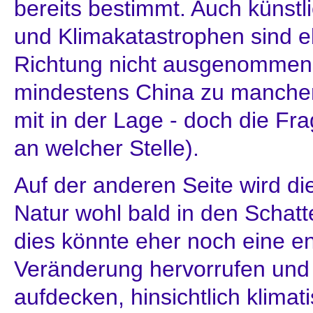
bereits bestimmt. Auch künstl
und Klimakatastrophen sind e
Richtung nicht ausgenommen 
mindestens China zu mancher
mit in der Lage - doch die Fr
an welcher Stelle).
Auf der anderen Seite wird di
Natur wohl bald in den Schatt
dies könnte eher noch eine e
Veränderung hervorrufen und
aufdecken, hinsichtlich klima