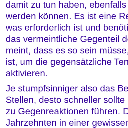
damit zu tun haben, ebenfalls
werden können. Es ist eine R
was erforderlich ist und benöt
das vermeintliche Gegenteil 
meint, dass es so sein müsse, 
ist, um die gegensätzliche T
aktivieren.
Je stumpfsinniger also das Be
Stellen, desto schneller soll
zu Gegenreaktionen führen. D
Jahrzehnten in einer gewisse