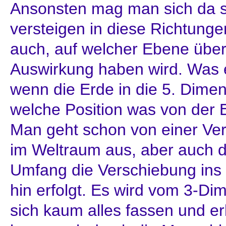
Ansonsten mag man sich da so
versteigen in diese Richtunge
auch, auf welcher Ebene übe
Auswirkung haben wird. Was 
wenn die Erde in die 5. Dimens
welche Position was von der E
Man geht schon von einer Ver
im Weltraum aus, aber auch d
Umfang die Verschiebung ins
hin erfolgt. Es wird vom 3-Di
sich kaum alles fassen und er