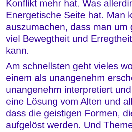
Konflikt mehr hat. Was allerdi
Energetische Seite hat. Man 
auszumachen, dass man um 
viel Bewegtheit und Erregthe
kann.
Am schnellsten geht vieles w
einem als unangenehm ersche
unangenehm interpretiert und 
eine Lösung vom Alten und a
dass die geistigen Formen, d
aufgelöst werden. Und Theme