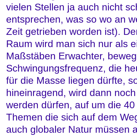
vielen Stellen ja auch nicht 
entsprechen, was so wo an we
Zeit getrieben worden ist). D
Raum wird man sich nur als e
Maßstäben Erwachter, beweg
Schwingungsfrequenz, die he
für die Masse liegen dürfte, so
hineinragend, wird dann noch
werden dürfen, auf um die 40
Themen die sich auf dem Weg a
auch globaler Natur müssen a