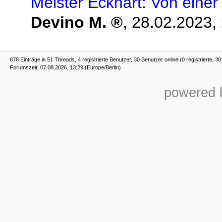
Meister Eckhart: Von einer
Devino M.
,
28.02.2023,
878 Einträge in 51 Threads, 4 registrierte Benutzer, 30 Benutzer online (0 registrierte, 3
Forumszeit: 07.08.2026, 13:29 (Europe/Berlin)
powered b