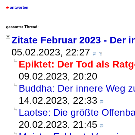
antworten
gesamter Thread:
Zitate Februar 2023 - Der
05.02.2023, 22:27
Epiktet: Der Tod als Rat
09.02.2023, 20:20
Buddha: Der innere Weg zu
14.02.2023, 22:33
Laotse: Die größte Offenb
20.02.2023, 21:45