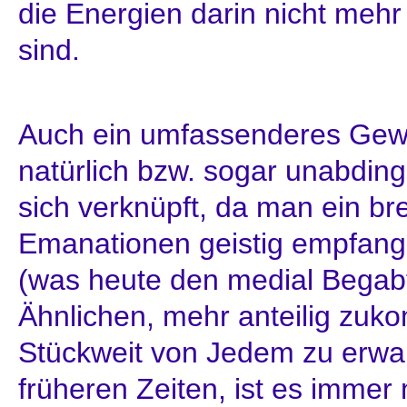
die Energien darin nicht mehr
sind.
Auch ein umfassenderes Gewa
natürlich bzw. sogar unabdin
sich verknüpft, da man ein br
Emanationen geistig empfange
(was heute den medial Begabt
Ähnlichen, mehr anteilig zuko
Stückweit von Jedem zu erwar
früheren Zeiten, ist es immer 