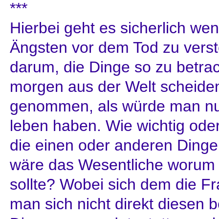
***
Hierbei geht es sicherlich wen
Ängsten vor dem Tod zu vers
darum, die Dinge so zu betra
morgen aus der Welt scheide
genommen, als würde man nu
leben haben. Wie wichtig ode
die einen oder anderen Dinge
wäre das Wesentliche worum
sollte? Wobei sich dem die F
man sich nicht direkt diesen