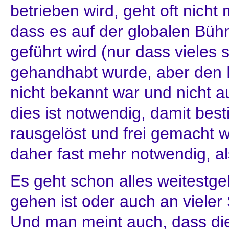
betrieben wird, geht oft nicht
dass es auf der globalen Büh
geführt wird (nur dass vieles 
gehandhabt wurde, aber den 
nicht bekannt war und nicht au
dies ist notwendig, damit bes
rausgelöst und frei gemacht w
daher fast mehr notwendig, als
Es geht schon alles weitestg
gehen ist oder auch an vieler 
Und man meint auch, dass di