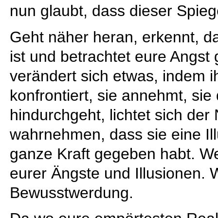
nun glaubt, dass dieser Spiege
Geht näher heran, erkennt, da
ist und betrachtet eure Angst 
verändert sich etwas, indem i
konfrontiert, sie annehmt, sie
hindurchgeht, lichtet sich der
wahrnehmen, dass sie eine Ill
ganze Kraft gegeben habt. We
eurer Ängste und Illusionen. 
Bewusstwerdung.