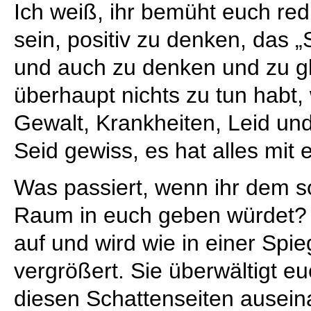
Ich weiß, ihr bemüht euch redl
sein, positiv zu denken, das „
und auch zu denken und zu gl
überhaupt nichts zu tun habt
Gewalt, Krankheiten, Leid und
Seid gewiss, es hat alles mit 
Was passiert, wenn ihr dem 
Raum in euch geben würdet? 
auf und wird wie in einer Spie
vergrößert. Sie überwältigt eu
diesen Schattenseiten ausein