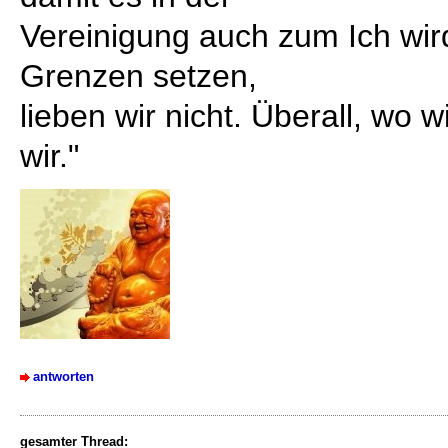
Vereinigung auch zum Ich wird
Grenzen setzen,
lieben wir nicht. Überall, wo w
wir."
antworten
gesamter Thread: