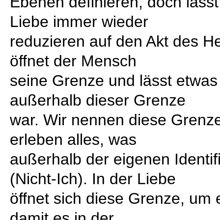
Ebenen definieren, doch lässt
Liebe immer wieder
reduzieren auf den Akt des He
öffnet der Mensch
seine Grenze und lässt etwas
außerhalb dieser Grenze
war. Wir nennen diese Grenze
erleben alles, was
außerhalb der eigenen Identifi
(Nicht-Ich). In der Liebe
öffnet sich diese Grenze, um 
damit es in der