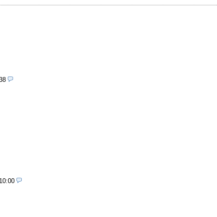
38
10:00