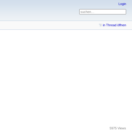
Login
in Thread öffnen
5975 Views