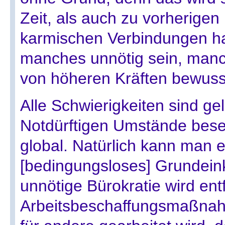
Zeit, als auch zu vorherigen
karmischen Verbindungen h
manches unnötig sein, manch
von höheren Kräften bewuss
Alle Schwierigkeiten sind gel
Notdürftigen Umstände besei
global. Natürlich kann man e
[bedingungsloses] Grundein
unnötige Bürokratie wird ent
Arbeitsbeschaffungsmaßnahm