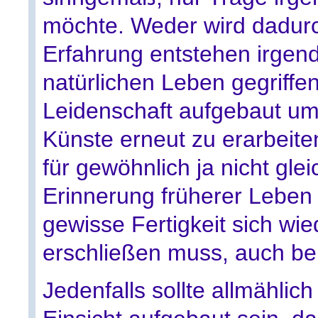
möchte. Weder wird dadur
Erfahrung entstehen irge
natürlichen Leben gegriffe
Leidenschaft aufgebaut um 
Künste erneut zu erarbeit
für gewöhnlich ja nicht gle
Erinnerung früherer Leben 
gewisse Fertigkeit sich wie
erschließen muss, auch bei 
Jedenfalls sollte allmählich