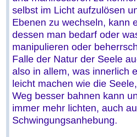
selbst im Licht aufzulösen 
Ebenen zu wechseln, kann e
dessen man bedarf oder wa
manipulieren oder beherrsch
Falle der Natur der Seele au
also in allem, was innerlich e
leicht machen wie die Seele,
Weg besser bahnen kann und
immer mehr lichten, auch au
Schwingungsanhebung.