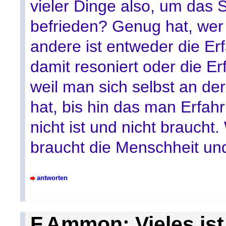
vieler Dinge also, um das 
befrieden? Genug hat, wer s
andere ist entweder die Erf
damit resoniert oder die Er
weil man sich selbst an der
hat, bis hin das man Erfah
nicht ist und nicht braucht
braucht die Menschheit u
antworten
F.Ammon: Vieles ist