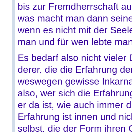
bis zur Fremdherrschaft a
was macht man dann seine
wenn es nicht mit der Seele
man und für wen lebte ma
Es bedarf also nicht viele
derer, die die Erfahrung de
weswegen gewisse Inkarnat
also, wer sich die Erfahrun
er da ist, wie auch immer
Erfahrung ist innen und ni
selbst, die der Form ihren 