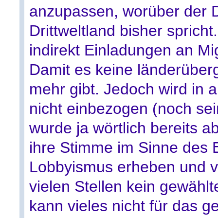
anzupassen, worüber der D
Drittweltland bisher sprich
indirekt Einladungen an M
Damit es keine länderüber
mehr gibt. Jedoch wird in a
nicht einbezogen (noch sei
wurde ja wörtlich bereits 
ihre Stimme im Sinne des 
Lobbyismus erheben und v
vielen Stellen kein gewähl
kann vieles nicht für das