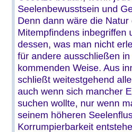
Seelenbewusstsein und Ge
Denn dann wäre die Natur 
Mitempfindens inbegriffen u
dessen, was man nicht erl
für andere ausschließen in
kommenden Weise. Aus inne
schließt weitestgehend alle
auch wenn sich mancher E
suchen wollte, nur wenn ma
seinem höheren Seelenflus
Korrumpierbarkeit entstehe