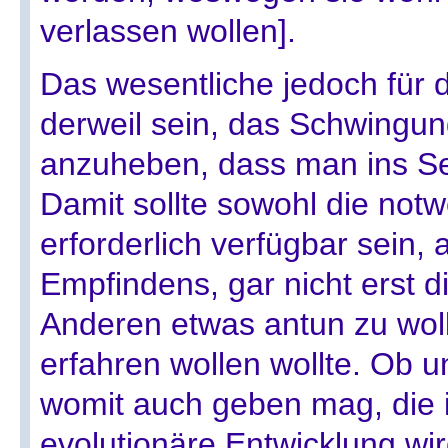
verlassen wollen].
Das wesentliche jedoch für
derweil sein, das Schwingu
anzuheben, dass man ins S
Damit sollte sowohl die notw
erforderlich verfügbar sein, 
Empfindens, gar nicht erst 
Anderen etwas antun zu woll
erfahren wollen wollte. Ob 
womit auch geben mag, die 
evolutionäre Entwicklung wi