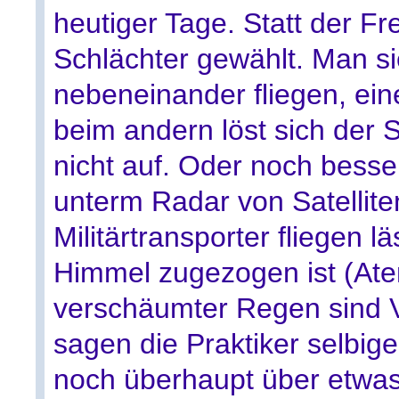
heutiger Tage. Statt der Fre
Schlächter gewählt. Man s
nebeneinander fliegen, ein
beim andern löst sich der 
nicht auf. Oder noch bess
unterm Radar von Satellit
Militärtransporter fliegen 
Himmel zugezogen ist (At
verschäumter Regen sind 
sagen die Praktiker selbig
noch überhaupt über etwas