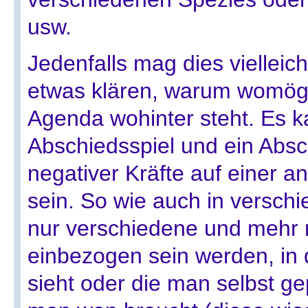
usw.
Jedenfalls mag dies viellei
etwas klären, warum womögl
Agenda wohinter steht. Es 
Abschiedsspiel und ein Abs
negativer Kräfte auf einer 
sein. So wie auch in verschi
nur verschiedene und mehr
einbezogen sein werden, in 
sieht oder die man selbst g