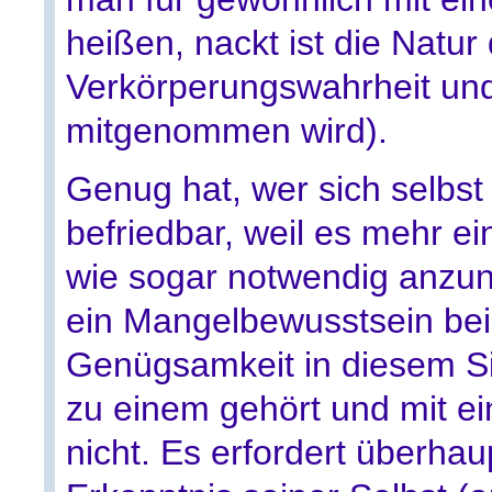
heißen, nackt ist die Natu
Verkörperungswahrheit und 
mitgenommen wird).
Genug hat, wer sich selbst 
befriedbar, weil es mehr ei
wie sogar notwendig anzun
ein Mangelbewusstsein bei
Genügsamkeit in diesem Si
zu einem gehört und mit e
nicht. Es erfordert überha