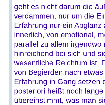
geht es nicht darum die ä
verdammen, nur um die Ein
Erfahrung nur ein Abglanz a
innerlich, von emotional, men
parallel zu allem irgendwo 
hinreichend bei sich und sic
wesentliche Reichtum ist. 
von Begierden nach etwas
Erfahrung in Gang setzen 
posteriori heißt noch lange
übereinstimmt, was man si