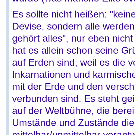
Es sollte nicht heißen: "keine
Devise, sondern alle werden 
gehört alles", nur eben nicht
hat es allein schon seine Grü
auf Erden sind, weil es die 
Inkarnationen und karmische
mit der Erde und den versc
verbunden sind. Es steht g
auf der Weltbühne, die berei
Umstände und Zustände die
mittelbar/unmittelbar verantw