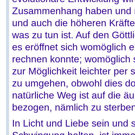
Zusammenhang haben und nich
und auch die höheren Kräfte
was zu tun ist. Auf den Gött
es eröffnet sich womöglich 
rechnen konnte; womöglich sti
zur Möglichkeit leichter per 
zu umgehen, obwohl dies do
natürliche Weg ist auf die 
bezogen, nämlich zu sterben
In Licht und Liebe sein und 