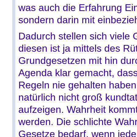
was auch die Erfahrung Ei
sondern darin mit einbezieh
Dadurch stellen sich viele
diesen ist ja mittels des Rü
Grundgesetzen mit hin dur
Agenda klar gemacht, dass
Regeln nie gehalten haben
natürlich nicht groß kundtat
aufzeigen. Wahrheit kommt
werden. Die schlichte Wahrh
Gesetze bedarf, wenn jed