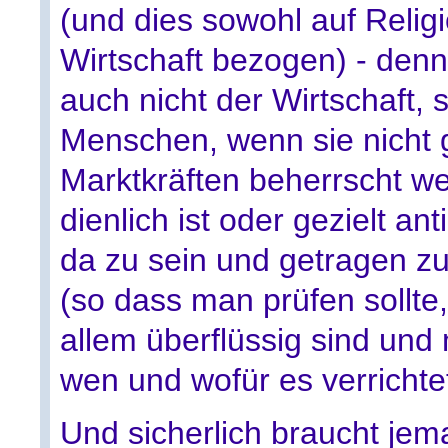
(und dies sowohl auf Religi
Wirtschaft bezogen) - den
auch nicht der Wirtschaft,
Menschen, wenn sie nicht 
Marktkräften beherrscht we
dienlich ist oder gezielt an
da zu sein und getragen 
(so dass man prüfen sollte
allem überflüssig sind und 
wen und wofür es verrichtet
Und sicherlich braucht jema