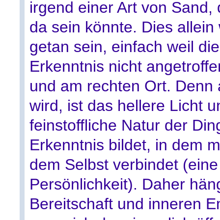
irgend einer Art von Sand,
da sein könnte. Dies allein 
getan sein, einfach weil di
Erkenntnis nicht angetroff
und am rechten Ort. Denn a
wird, ist das hellere Licht
feinstoffliche Natur der Di
Erkenntnis bildet, in dem m
dem Selbst verbindet (eine 
Persönlichkeit). Daher hän
Bereitschaft und inneren E