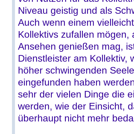
Niveau geistig und als Sch
Auch wenn einem vielleich
Kollektivs zufallen mögen,
Ansehen genießen mag, is
Dienstleister am Kollektiv
höher schwingenden Seele
eingefunden haben werden.
sehr der vielen Dinge die e
werden, wie der Einsicht, 
überhaupt nicht mehr bedar