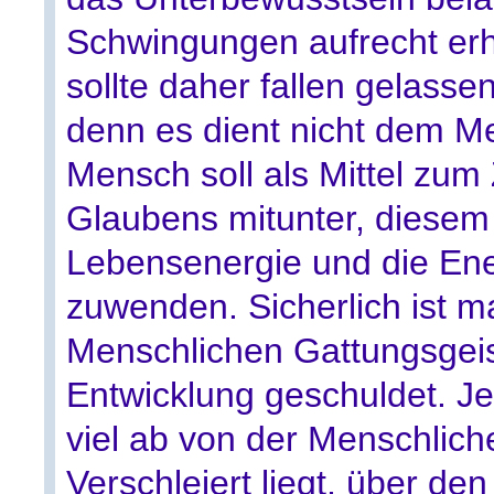
Schwingungen aufrecht er
sollte daher fallen gelasse
denn es dient nicht dem M
Mensch soll als Mittel zum
Glaubens mitunter, diesem
Lebensenergie und die Ene
zuwenden. Sicherlich ist 
Menschlichen Gattungsgeis
Entwicklung geschuldet. J
viel ab von der Menschlich
Verschleiert liegt, über d