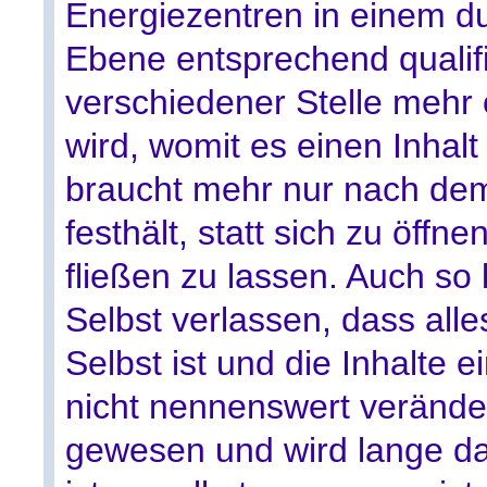
Energiezentren in einem du
Ebene entsprechend qualifiz
verschiedener Stelle mehr 
wird, womit es einen Inhalt 
braucht mehr nur nach de
festhält, statt sich zu öffne
fließen zu lassen. Auch so
Selbst verlassen, dass all
Selbst ist und die Inhalte e
nicht nennenswert veränder
gewesen und wird lange d