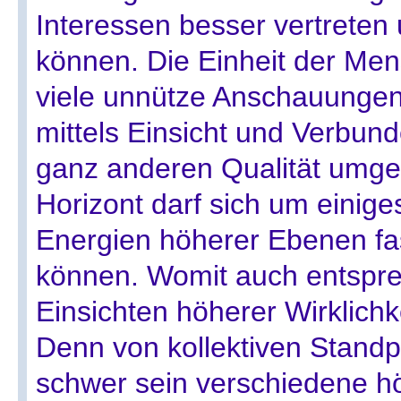
Interessen besser vertreten
können. Die Einheit der Men
viele unnütze Anschauunge
mittels Einsicht und Verbund
ganz anderen Qualität umges
Horizont darf sich um einige
Energien höherer Ebenen fa
können. Womit auch entspre
Einsichten höherer Wirklich
Denn von kollektiven Standp
schwer sein verschiedene hö