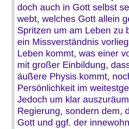
doch auch in Gott selbst se
webt, welches Gott allein g
Spritzen um am Leben zu b
ein Missverständnis vorlie
Leben kommt, was einer vo
mit großer Einbildung, dass
äußere Physis kommt, noch
Persönlichkeit im weitest
Jedoch um klar auszuräume
Regierung, sondern dem, de
Gott und ggf. der innewoh