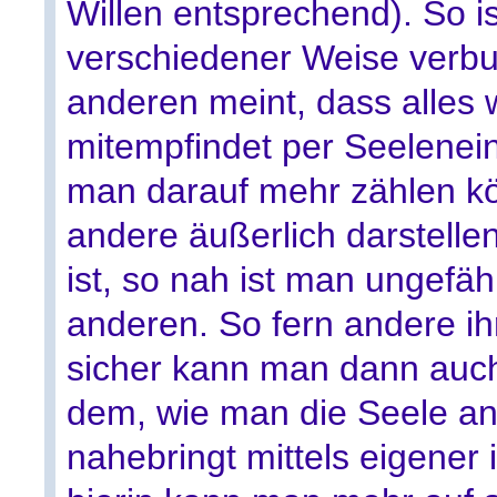
Willen entsprechend). So i
verschiedener Weise verbu
anderen meint, dass alles
mitempfindet per Seelenei
man darauf mehr zählen k
andere äußerlich darstelle
ist, so nah ist man ungefä
anderen. So fern andere ih
sicher kann man dann auch 
dem, wie man die Seele an
nahebringt mittels eigener