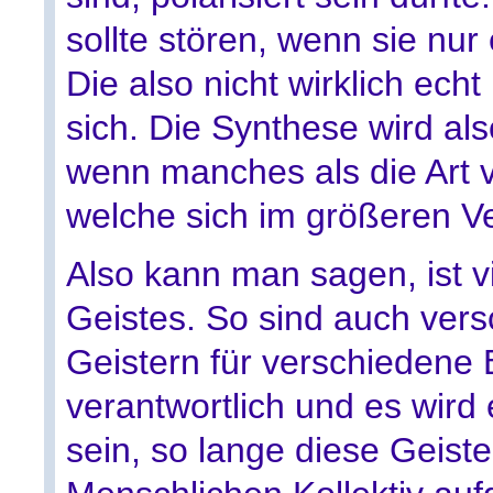
sollte stören, wenn sie nur
Die also nicht wirklich ech
sich. Die Synthese wird als
wenn manches als die Art v
welche sich im größeren Ve
Also kann man sagen, ist v
Geistes. So sind auch ver
Geistern für verschiedene
verantwortlich und es wird
sein, so lange diese Geist