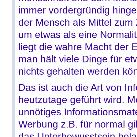
immer vordergründig hinge
der Mensch als Mittel zum 
um etwas als eine Normalit
liegt die wahre Macht der 
man hält viele Dinge für e
nichts gehalten werden kö
Das ist auch die Art von In
heutzutage geführt wird. M
unnötiges Informationsmate
Werbung z.B. für normal gi
das Unterbewusstsein bela