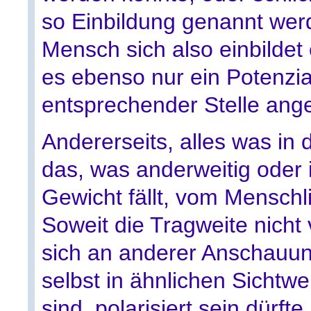
so Einbildung genannt wer
Mensch sich also einbildet
es ebenso nur ein Potenzial
entsprechender Stelle ange
Andererseits, alles was in d
das, was anderweitig oder 
Gewicht fällt, vom Menschli
Soweit die Tragweite nicht 
sich an anderer Anschauu
selbst in ähnlichen Sichtwe
sind, polarisiert sein dür