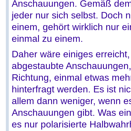
Anschauungen. Gemäß dem M
jeder nur sich selbst. Doch n
einem, gehört wirklich nur e
einmal zu einem.
Daher wäre einiges erreicht
abgestaubte Anschauungen, a
Richtung, einmal etwas mehr 
hinterfragt werden. Es ist nic
allem dann weniger, wenn e
Anschauungen gibt. Was ein 
es nur polarisierte Halbwahr