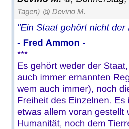
Tagen)
@ Devino M.
"Ein Staat gehört nicht der
- Fred Ammon -
***
Es gehört weder der Staat
auch immer ernannten Regi
wem auch immer), noch die
Freiheit des Einzelnen. Es 
etwas allem voran gestellt
Humanität, noch dem Tierre