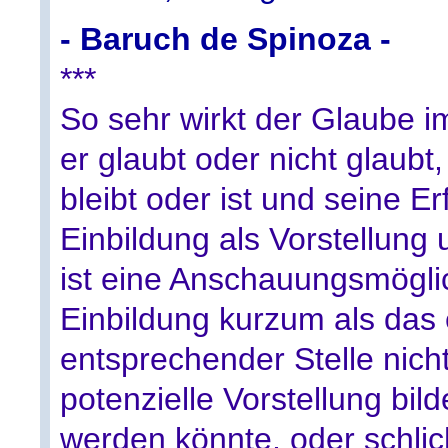
- Baruch de Spinoza -
***
So sehr wirkt der Glaube 
er glaubt oder nicht glaubt
bleibt oder ist und seine Er
Einbildung als Vorstellung 
ist eine Anschauungsmögli
Einbildung kurzum als das 
entsprechender Stelle nicht
potenzielle Vorstellung bil
werden könnte, oder schlic