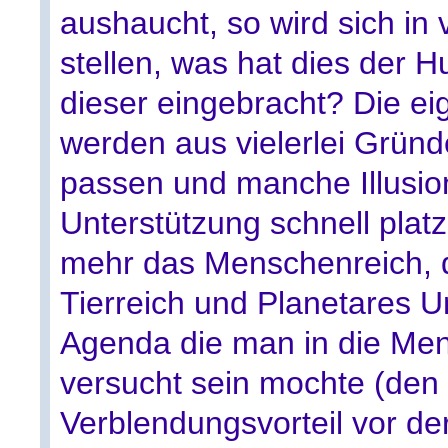
aushaucht, so wird sich in
stellen, was hat dies der H
dieser eingebracht? Die e
werden aus vielerlei Grün
passen und manche Illusi
Unterstützung schnell plat
mehr das Menschenreich, d
Tierreich und Planetares U
Agenda die man in die Men
versucht sein mochte (den
Verblendungsvorteil vor de