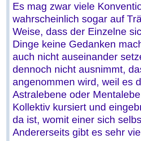
Es mag zwar viele Konventi
wahrscheinlich sogar auf Trä
Weise, dass der Einzelne si
Dinge keine Gedanken mach
auch nicht auseinander setz
dennoch nicht ausnimmt, dass 
angenommen wird, weil es da
Astralebene oder Mentalebe
Kollektiv kursiert und eingeb
da ist, womit einer sich selbs
Andererseits gibt es sehr vie