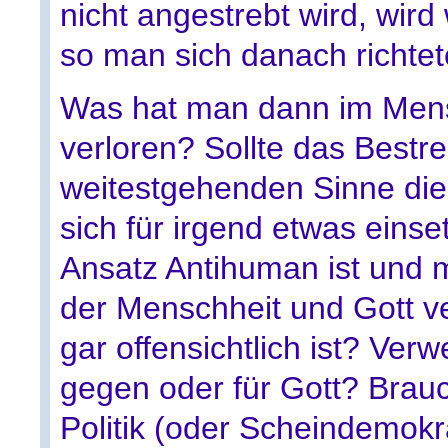
nicht angestrebt wird, wird
so man sich danach richtet
Was hat man dann im Mensc
verloren? Sollte das Bestr
weitestgehenden Sinne di
sich für irgend etwas eins
Ansatz Antihuman ist und m
der Menschheit und Gott v
gar offensichtlich ist? Ve
gegen oder für Gott? Brauc
Politik (oder Scheindemokr