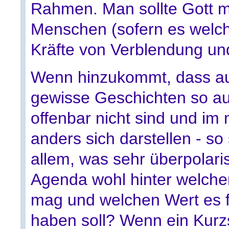
Rahmen. Man sollte Gott 
Menschen (sofern es welche
Kräfte von Verblendung und 
Wenn hinzukommt, dass au
gewisse Geschichten so au
offenbar nicht sind und i
anders sich darstellen - so 
allem, was sehr überpolaris
Agenda wohl hinter welche
mag und welchen Wert es 
haben soll? Wenn ein Kurz