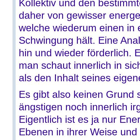
Kollektiv und den bestim
daher von gewisser energe
welche wiederum einen in 
Schwingung hält. Eine Anal
hin und wieder förderlich. E
man schaut innerlich in sic
als den Inhalt seines eigen
Es gibt also keinen Grund 
ängstigen noch innerlich 
Eigentlich ist es ja nur En
Ebenen in ihrer Weise und