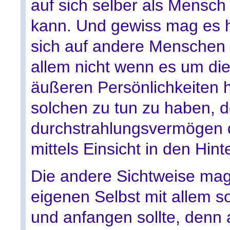
auf sich selber als Mensch
kann. Und gewiss mag es he
sich auf andere Menschen 
allem nicht wenn es um die
äußeren Persönlichkeiten h
solchen zu tun zu haben, 
durchstrahlungsvermögen d
mittels Einsicht in den Hin
Die andere Sichtweise mag
eigenen Selbst mit allem s
und anfangen sollte, denn 