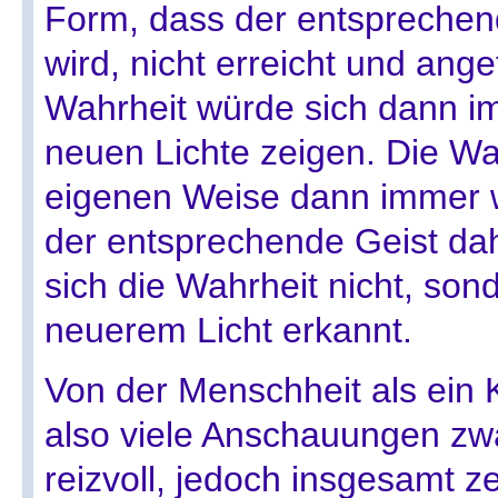
Form, dass der entsprechen
wird, nicht erreicht und ange
Wahrheit würde sich dann i
neuen Lichte zeigen. Die Wah
eigenen Weise dann immer w
der entsprechende Geist dah
sich die Wahrheit nicht, son
neuerem Licht erkannt.
Von der Menschheit als ein 
also viele Anschauungen zwar
reizvoll, jedoch insgesamt ze