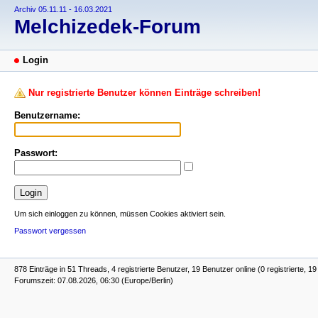
Archiv 05.11.11 - 16.03.2021
Melchizedek-Forum
Login
Nur registrierte Benutzer können Einträge schreiben!
Benutzername:
Passwort:
Um sich einloggen zu können, müssen Cookies aktiviert sein.
Passwort vergessen
878 Einträge in 51 Threads, 4 registrierte Benutzer, 19 Benutzer online (0 registrierte, 1
Forumszeit: 07.08.2026, 06:30 (Europe/Berlin)