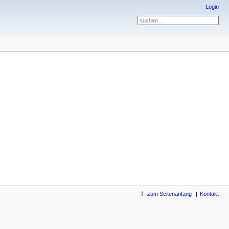
Login
zum Seitenanfang
Kontakt