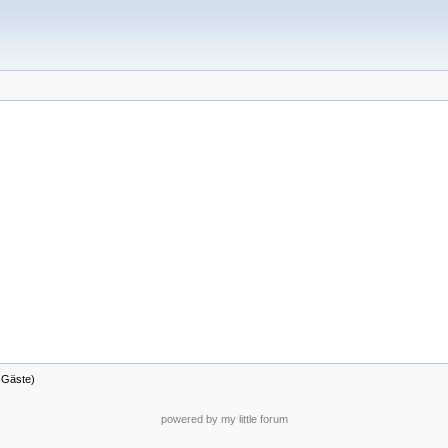
9 Gäste)
powered by my little forum