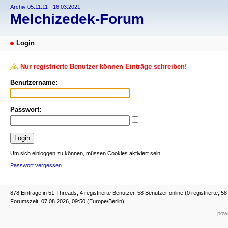
Archiv 05.11.11 - 16.03.2021
Melchizedek-Forum
Login
Nur registrierte Benutzer können Einträge schreiben!
Benutzername:
Passwort:
Um sich einloggen zu können, müssen Cookies aktiviert sein.
Passwort vergessen
878 Einträge in 51 Threads, 4 registrierte Benutzer, 58 Benutzer online (0 registrierte, 5
Forumszeit: 07.08.2026, 09:50 (Europe/Berlin)
powe